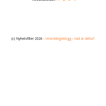
(c) Nyhetsfilter 2026 -
Utvecklingsblogg
-
Vad är detta?