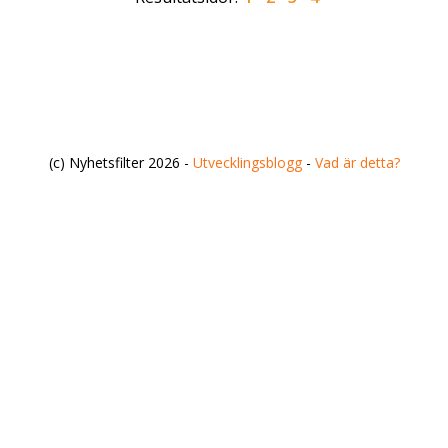
(c) Nyhetsfilter 2026 -
Utvecklingsblogg
-
Vad är detta?