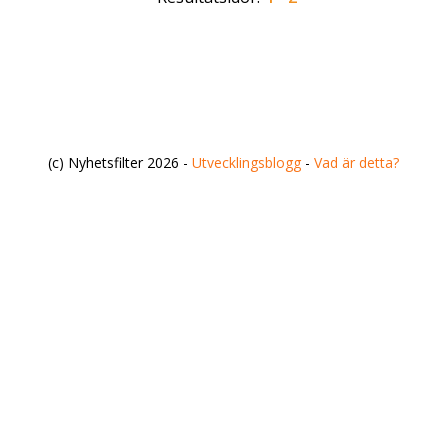
(c) Nyhetsfilter 2026 -
Utvecklingsblogg
-
Vad är detta?