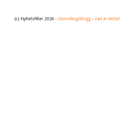
(c) Nyhetsfilter 2026 -
Utvecklingsblogg
-
Vad är detta?