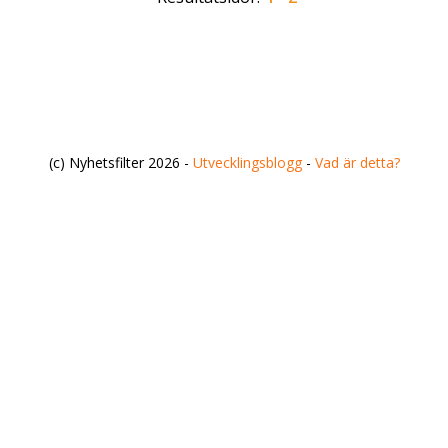
(c) Nyhetsfilter 2026 -
Utvecklingsblogg
-
Vad är detta?