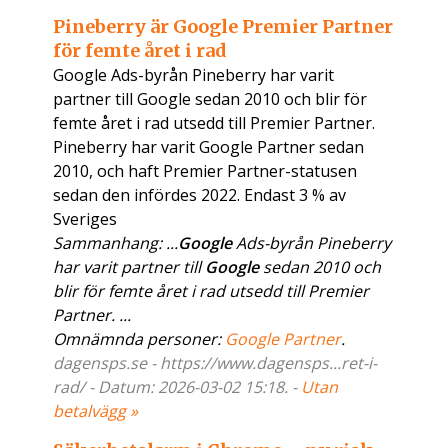
Pineberry är Google Premier Partner
för femte året i rad
Google Ads-byrån Pineberry har varit
partner till Google sedan 2010 och blir för
femte året i rad utsedd till Premier Partner.
Pineberry har varit Google Partner sedan
2010, och haft Premier Partner-statusen
sedan den infördes 2022. Endast 3 % av
Sveriges
Sammanhang: ...
Google
Ads-byrån Pineberry
har varit partner till
Google
sedan 2010 och
blir för femte året i rad utsedd till Premier
Partner. ...
Omnämnda personer:
Google Partner
.
dagensps.se - https://www.dagensps...ret-i-
rad/ - Datum: 2026-03-02 15:18. -
Utan
betalvägg »