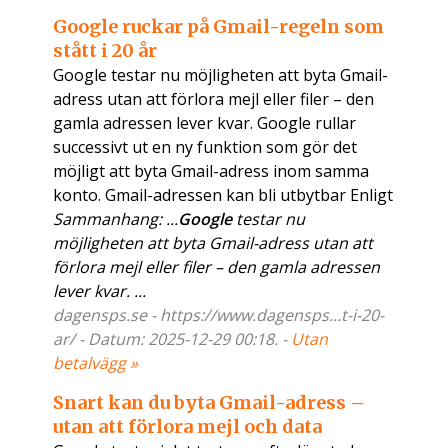
Google ruckar på Gmail-regeln som
stått i 20 år
Google testar nu möjligheten att byta Gmail-
adress utan att förlora mejl eller filer – den
gamla adressen lever kvar. Google rullar
successivt ut en ny funktion som gör det
möjligt att byta Gmail-adress inom samma
konto. Gmail-adressen kan bli utbytbar Enligt
Sammanhang: ...
Google
testar nu
möjligheten att byta Gmail-adress utan att
förlora mejl eller filer – den gamla adressen
lever kvar. ...
dagensps.se - https://www.dagensps...t-i-20-
ar/ - Datum: 2025-12-29 00:18. -
Utan
betalvägg »
Snart kan du byta Gmail-adress –
utan att förlora mejl och data