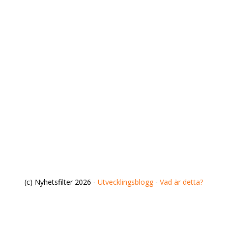
(c) Nyhetsfilter 2026 -
Utvecklingsblogg
-
Vad är detta?