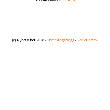
(c) Nyhetsfilter 2026 -
Utvecklingsblogg
-
Vad är detta?