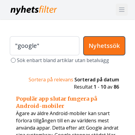
Nyhetssök
Sök enbart bland artiklar utan betalvägg
Sortera på relevans
Sorterad på datum
Resultat
1
-
10
av
86
Populär app slutar fungera på
Android-mobiler
Ägare av äldre Android-mobiler kan snart
förlora tillgången till en av världens mest
använda appar. Detta efter att Google ändrat