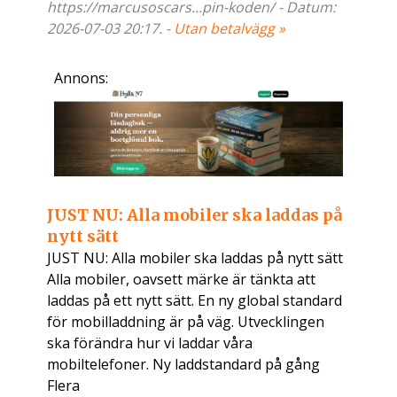
https://marcusoscars...pin-koden/ - Datum:
2026-07-03 20:17. -
Utan betalvägg »
Annons:
JUST NU: Alla mobiler ska laddas på
nytt sätt
JUST NU: Alla mobiler ska laddas på nytt sätt
Alla mobiler, oavsett märke är tänkta att
laddas på ett nytt sätt. En ny global standard
för mobilladdning är på väg. Utvecklingen
ska förändra hur vi laddar våra
mobiltelefoner. Ny laddstandard på gång
Flera