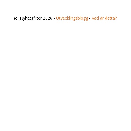
(c) Nyhetsfilter 2026 -
Utvecklingsblogg
-
Vad är detta?