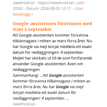
swedroid.se - https://swedroid.se/...usti-
2026/ - Datum: 2026-08-05 12:17. -
Utan
betalvägg »
Google-assistenten försvinner med
start 4 september
Att Google-assistenten kommer försvinna
tillkännagavs i mitten av mars förra året. Nu
har Google via mejl börjat meddela ett exakt
datum för nedläggningen: 4 september.
Mejlet har skickats ut till de som fortfarande
använder Google-assistenten. Även om
nedläggningen
Sammanhang: ...Att
Google
-assistenten
kommer försvinna tillkännagavs i mitten av
mars förra året. Nu har
Google
via mejl
börjat meddela ett exakt datum för
nedläggningen: 4 september. ...
swedroid.se -