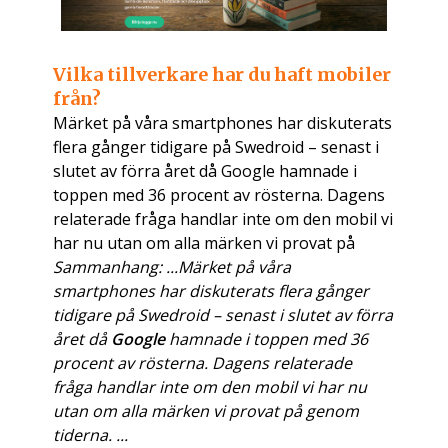
Vilka tillverkare har du haft mobiler
från?
Märket på våra smartphones har diskuterats
flera gånger tidigare på Swedroid – senast i
slutet av förra året då Google hamnade i
toppen med 36 procent av rösterna. Dagens
relaterade fråga handlar inte om den mobil vi
har nu utan om alla märken vi provat på
Sammanhang: ...Märket på våra
smartphones har diskuterats flera gånger
tidigare på Swedroid – senast i slutet av förra
året då
Google
hamnade i toppen med 36
procent av rösterna. Dagens relaterade
fråga handlar inte om den mobil vi har nu
utan om alla märken vi provat på genom
tiderna. ...