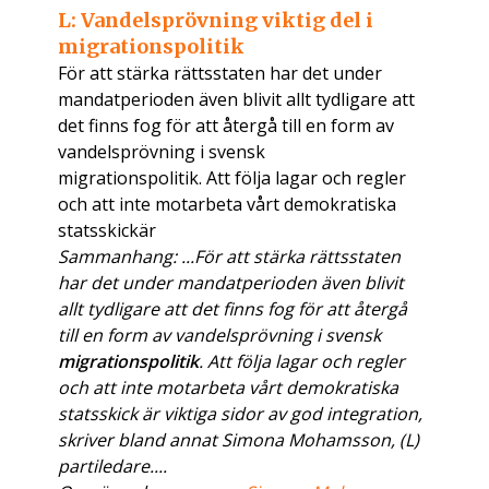
L: Vandelsprövning viktig del i
migrationspolitik
För att stärka rättsstaten har det under
mandatperioden även blivit allt tydligare att
det finns fog för att återgå till en form av
vandelsprövning i svensk
migrationspolitik. Att följa lagar och regler
och att inte motarbeta vårt demokratiska
statsskickär
Sammanhang: ...För att stärka rättsstaten
har det under mandatperioden även blivit
allt tydligare att det finns fog för att återgå
till en form av vandelsprövning i svensk
migrationspolitik
. Att följa lagar och regler
och att inte motarbeta vårt demokratiska
statsskick är viktiga sidor av god integration,
skriver bland annat Simona Mohamsson, (L)
partiledare....