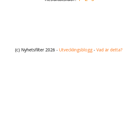
(c) Nyhetsfilter 2026 -
Utvecklingsblogg
-
Vad är detta?