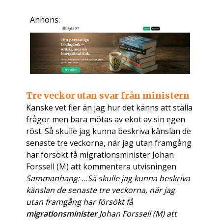
Annons:
Tre veckor utan svar från ministern
Kanske vet fler än jag hur det känns att ställa
frågor men bara mötas av ekot av sin egen
röst. Så skulle jag kunna beskriva känslan de
senaste tre veckorna, när jag utan framgång
har försökt få migrationsminister Johan
Forssell (M) att kommentera utvisningen
Sammanhang: ...Så skulle jag kunna beskriva
känslan de senaste tre veckorna, när jag
utan framgång har försökt få
migrationsminister
Johan Forssell (M) att