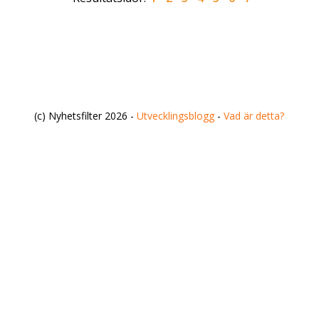
(c) Nyhetsfilter 2026 -
Utvecklingsblogg
-
Vad är detta?