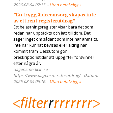
2026-08-04 07:15. -
Utan betalvägg »
”En trygg äldreomsorg skapas inte
av ett rent registerutdrag”
Ett belastningsregister visar bara det som
redan har upptäckts och lett till dom. Det
säger inget om sådant som inte har anmälts,
inte har kunnat bevisas eller aldrig har
kommit fram. Dessutom gör
preskriptionstider att uppgifter försvinner
efter några år.
dagensmedicin.se -
https://www.dagensme...terutdrag/ - Datum:
2026-08-04 06:16. -
Utan betalvägg »